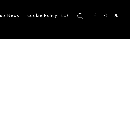
lub News
Cookie Policy (EU)