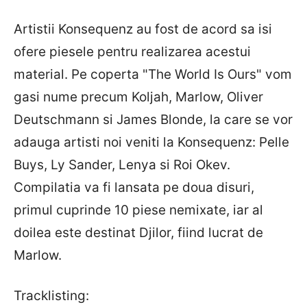
Artistii Konsequenz au fost de acord sa isi
ofere piesele pentru realizarea acestui
material. Pe coperta "The World Is Ours" vom
gasi nume precum Koljah, Marlow, Oliver
Deutschmann si James Blonde, la care se vor
adauga artisti noi veniti la Konsequenz: Pelle
Buys, Ly Sander, Lenya si Roi Okev.
Compilatia va fi lansata pe doua disuri,
primul cuprinde 10 piese nemixate, iar al
doilea este destinat Djilor, fiind lucrat de
Marlow.
Tracklisting: