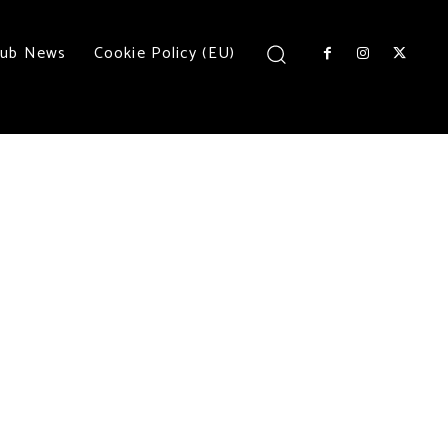
lub News
Cookie Policy (EU)