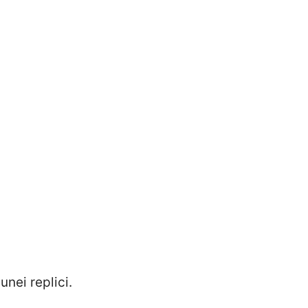
nei replici.