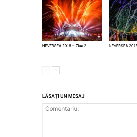
NEVERSEA 2018 – Ziua 2
NEVERSEA 2018 
LĂSAȚI UN MESAJ