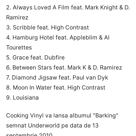
2. Always Loved A Film feat. Mark Knight & D.
Ramirez
3. Scribble feat. High Contrast
4. Hamburg Hotel feat. Appleblim & Al
Tourettes
5. Grace feat. Dubfire
6. Between Stars feat. Mark K & D. Ramirez
7. Diamond Jigsaw feat. Paul van Dyk
8. Moon In Water feat. High Contrast
9. Louisiana
Cooking Vinyl va lansa albumul "Barking"
semnat Underworld pe data de 13
septembrie 2010.