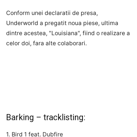
Conform unei declaratii de presa,
Underworld a pregatit noua piese, ultima
dintre acestea, "Louisiana", fiind o realizare a
celor doi, fara alte colaborari.
Barking – tracklisting:
1. Bird 1 feat. Dubfire