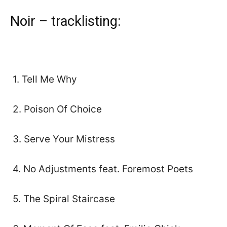
Noir – tracklisting:
1. Tell Me Why
2. Poison Of Choice
3. Serve Your Mistress
4. No Adjustments feat. Foremost Poets
5. The Spiral Staircase