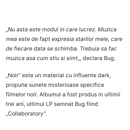
„
Nu asta este modul in care lucrez. Muzica
mea este de fapt expresia starilor mele, care
de fiecare data se schimba. Trebuia sa fac
muzica asa cum stiu si simt
„, declara Bug.
„Noir” este un material cu influente dark,
propune sunete misterioase specifice
filmelor noir. Albumul a fost produs in ultimii
trei ani, ultimul LP semnat Bug fiind
„Collaboratory”.