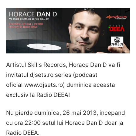
Artistul Skills Records, Horace Dan D va fi
invitatul djsets.ro series (podcast
oficial www.djsets.ro) duminica aceasta
exclusiv la Radio DEEA!
Nu pierde duminica, 26 mai 2013, incepand
cu ora 22:00 setul lui Horace Dan D doar la
Radio DEEA.