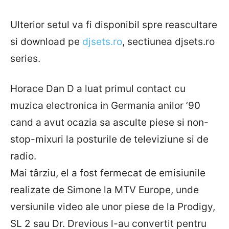
Ulterior setul va fi disponibil spre reascultare
si download pe
djsets.ro
, sectiunea djsets.ro
series.
Horace Dan D a luat primul contact cu
muzica electronica in Germania anilor ’90
cand a avut ocazia sa asculte piese si non-
stop-mixuri la posturile de televiziune si de
radio.
Mai târziu, el a fost fermecat de emisiunile
realizate de Simone la MTV Europe, unde
versiunile video ale unor piese de la Prodigy,
SL 2 sau Dr. Drevious l-au convertit pentru