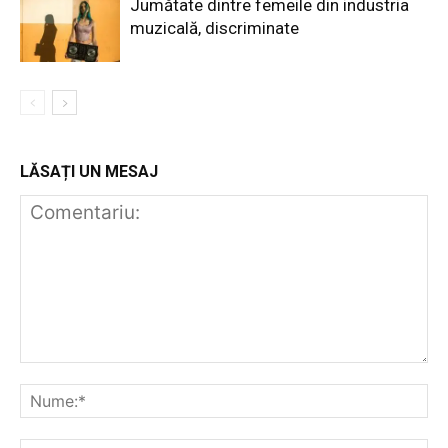
Jumătate dintre femeile din industria
muzicală, discriminate
LĂSAȚI UN MESAJ