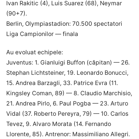
Ivan Rakitic (4), Luis Suarez (68), Neymar
(90+7).
Berlin, Olympiastadion: 70.500 spectatori
Liga Campionilor — finala
Au evoluat echipele:
Juventus: 1. Gianluigi Buffon (căpitan) — 26.
Stephan Lichtsteiner, 19. Leonardo Bonucci,
15. Andrea Barzagli, 33. Patrice Evra (11.
Kingsley Coman, 89) — 8. Claudio Marchisio,
21. Andrea Pirlo, 6. Paul Pogba — 23. Arturo
Vidal (37. Roberto Pereyra, 79) — 10. Carlos
Tevez, 9. Alvaro Morata (14. Fernando
Llorente, 85). Antrenor: Massimiliano Allegri.