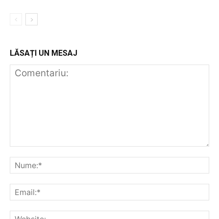
LĂSAȚI UN MESAJ