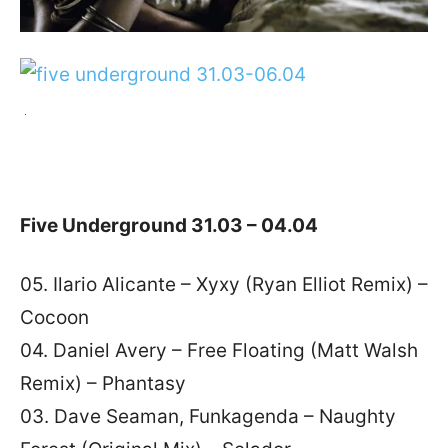
Five Underground 31.03 – 04.04
05. Ilario Alicante – Xyxy (Ryan Elliot Remix) –
Cocoon
04. Daniel Avery – Free Floating (Matt Walsh
Remix) – Phantasy
03. Dave Seaman, Funkagenda – Naughty