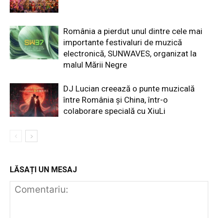
România a pierdut unul dintre cele mai
importante festivaluri de muzică
electronică, SUNWAVES, organizat la
malul Mării Negre
DJ Lucian creează o punte muzicală
între România și China, într-o
colaborare specială cu XiuLi
LĂSAȚI UN MESAJ