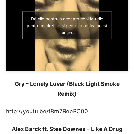
Dă clic pentru a accepta cookie-urile
pentru marketing și pentru a activa acest
conținut
Gry – Lonely Lover (Black Light Smoke
Remix)
http://youtu.be/t8m7RepBC00
Alex Barck ft. Stee Downes – Like A Drug