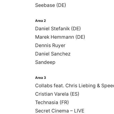
Seebase (DE)
Area 2
Daniel Stefanik (DE)
Marek Hemmann (DE)
Dennis Ruyer
Daniel Sanchez
Sandeep
Area 3
Collabs feat. Chris Liebing & Spe
Cristian Varela (ES)
Technasia (FR)
Secret Cinema – LIVE