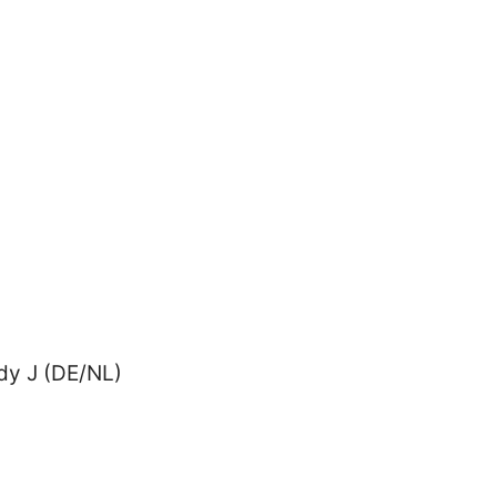
edy J (DE/NL)