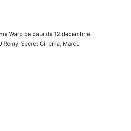
Time Warp pe data de 12 decembrie
DJ Remy, Secret Cinema, Marco