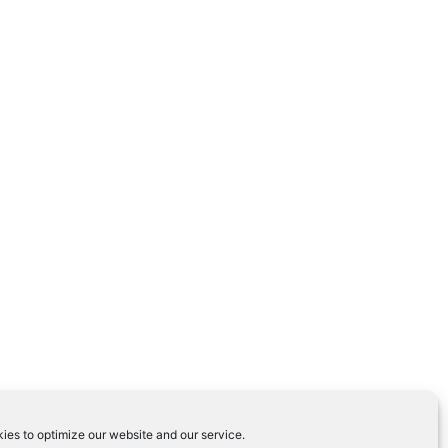
ies to optimize our website and our service.