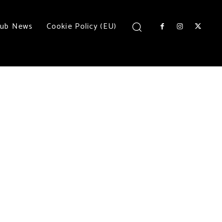
lub News
Cookie Policy (EU)