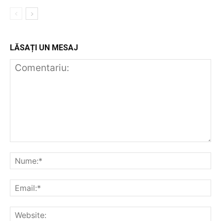
LĂSAȚI UN MESAJ