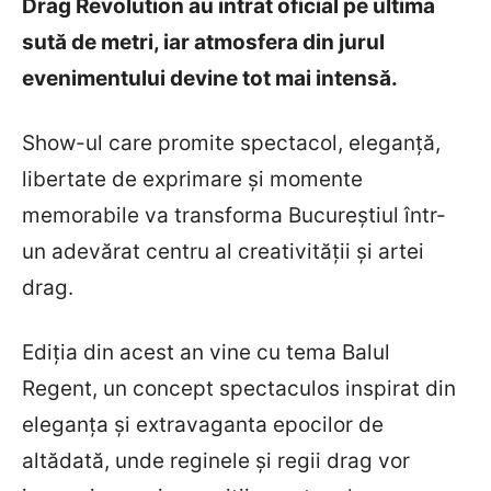
Drag Revolution au intrat oficial pe ultima
sută de metri, iar atmosfera din jurul
evenimentului devine tot mai intensă.
Show-ul care promite spectacol, eleganță,
libertate de exprimare și momente
memorabile va transforma Bucureștiul într-
un adevărat centru al creativității și artei
drag.
Ediția din acest an vine cu tema Balul
Regent, un concept spectaculos inspirat din
eleganța și extravaganta epocilor de
altădată, unde reginele și regii drag vor