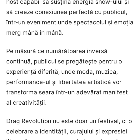
host capabil să susțină energia show-ului și
să creeze conexiunea perfectă cu publicul,
într-un eveniment unde spectacolul și emoția
merg mână în mână.
Pe măsură ce numărătoarea inversă
continuă, publicul se pregătește pentru o
experiență diferită, unde moda, muzica,
performance-ul și libertatea artistică vor
transforma seara într-un adevărat manifest
al creativității.
Drag Revolution nu este doar un festival, ci o
celebrare a identității, curajului și expresiei