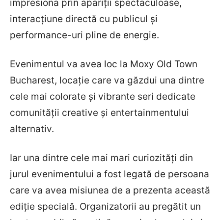
impresiona prin apariții spectaculoase,
interacțiune directă cu publicul și
performance-uri pline de energie.
Evenimentul va avea loc la Moxy Old Town
Bucharest, locație care va găzdui una dintre
cele mai colorate și vibrante seri dedicate
comunității creative și entertainmentului
alternativ.
Iar una dintre cele mai mari curiozități din
jurul evenimentului a fost legată de persoana
care va avea misiunea de a prezenta această
ediție specială. Organizatorii au pregătit un