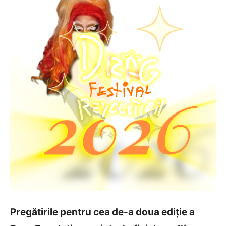
Pregătirile pentru cea de-a doua ediție a