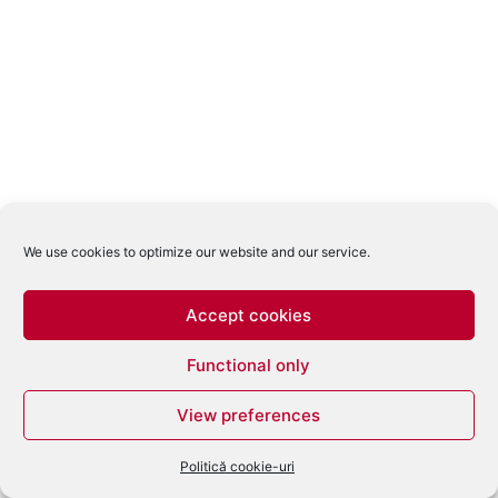
We use cookies to optimize our website and our service.
Accept cookies
Functional only
View preferences
Politică cookie-uri