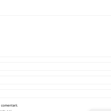
 comentarii.