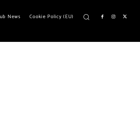
lub News
Cookie Policy (EU)