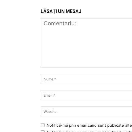
LĂSAȚI UN MESAJ
Notifică-mă prin email când sunt publicate alte