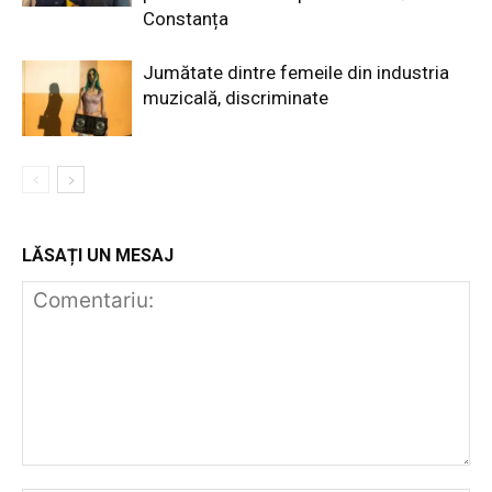
Constanța
Jumătate dintre femeile din industria
muzicală, discriminate
LĂSAȚI UN MESAJ