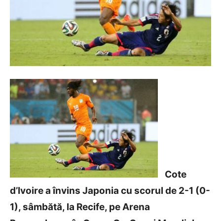
Cote
d’Ivoire a învins Japonia cu scorul de 2-1 (0-
1), sâmbătă, la Recife, pe Arena