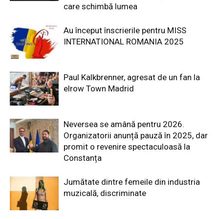
care schimbă lumea
Au început înscrierile pentru MISS
INTERNATIONAL ROMANIA 2025
Paul Kalkbrenner, agresat de un fan la
elrow Town Madrid
Neversea se amână pentru 2026.
Organizatorii anunță pauză în 2025, dar
promit o revenire spectaculoasă la
Constanța
Jumătate dintre femeile din industria
muzicală, discriminate