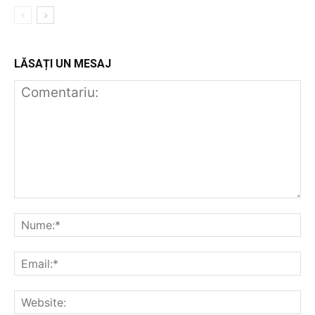
LĂSAȚI UN MESAJ