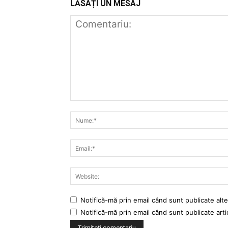
LĂSAȚI UN MESAJ
Notifică-mă prin email când sunt publicate alte
Notifică-mă prin email când sunt publicate arti