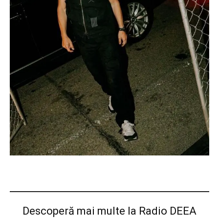
Descoperă mai multe la Radio DEEA