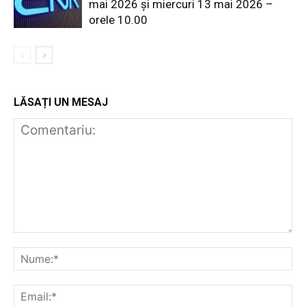
mai 2026 și miercuri 13 mai 2026 –
orele 10.00
LĂSAȚI UN MESAJ