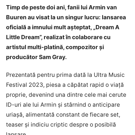
Timp de peste doi ani, fanii lui Armin van
Buuren au visat la un singur lucru: lansarea
oficială a imnului mult așteptat, „Dream A
Little Dream”, realizat în colaborare cu
artistul multi-platină, compozitor și
producător Sam Gray.
Prezentată pentru prima dată la Ultra Music
Festival 2023, piesa a căpătat rapid o viață
proprie, devenind una dintre cele mai cerute
ID-uri ale lui Armin și stârnind o anticipare
uriașă, alimentată constant de fiecare set,
teaser și indiciu criptic despre o posibilă
lansare.