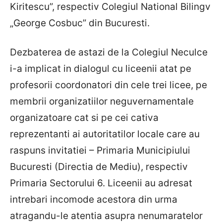
Kiritescu”, respectiv Colegiul National Bilingv
„George Cosbuc” din Bucuresti.
Dezbaterea de astazi de la Colegiul Neculce
i-a implicat in dialogul cu liceenii atat pe
profesorii coordonatori din cele trei licee, pe
membrii organizatiilor neguvernamentale
organizatoare cat si pe cei cativa
reprezentanti ai autoritatilor locale care au
raspuns invitatiei – Primaria Municipiului
Bucuresti (Directia de Mediu), respectiv
Primaria Sectorului 6. Liceenii au adresat
intrebari incomode acestora din urma
atragandu-le atentia asupra nenumaratelor