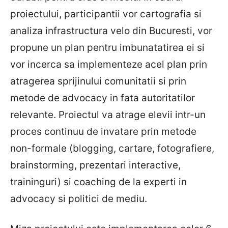
proiectului, participantii vor cartografia si
analiza infrastructura velo din Bucuresti, vor
propune un plan pentru imbunatatirea ei si
vor incerca sa implementeze acel plan prin
atragerea sprijinului comunitatii si prin
metode de advocacy in fata autoritatilor
relevante. Proiectul va atrage elevii intr-un
proces continuu de invatare prin metode
non-formale (blogging, cartare, fotografiere,
brainstorming, prezentari interactive,
traininguri) si coaching de la experti in
advocacy si politici de mediu.