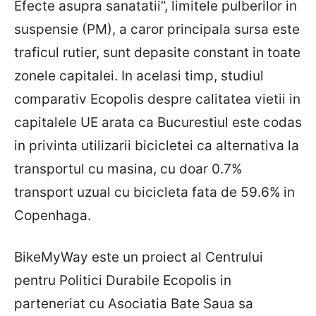
Efecte asupra sanatatii”, limitele pulberilor in
suspensie (PM), a caror principala sursa este
traficul rutier, sunt depasite constant in toate
zonele capitalei. In acelasi timp, studiul
comparativ Ecopolis despre calitatea vietii in
capitalele UE arata ca Bucurestiul este codas
in privinta utilizarii bicicletei ca alternativa la
transportul cu masina, cu doar 0.7%
transport uzual cu bicicleta fata de 59.6% in
Copenhaga.
BikeMyWay este un proiect al Centrului
pentru Politici Durabile Ecopolis in
parteneriat cu Asociatia Bate Saua sa