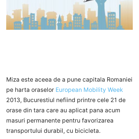
Miza este aceea de a pune capitala Romaniei
pe harta oraselor
European Mobility Week
2013, Bucurestiul nefiind printre cele 21 de
orase din tara care au aplicat pana acum
masuri permanente pentru favorizarea
transportului durabil, cu bicicleta.