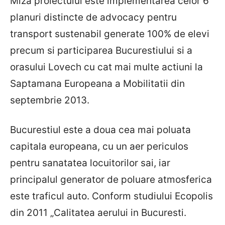
Miza proiectului este implementarea celor 6
planuri distincte de advocacy pentru
transport sustenabil generate 100% de elevi
precum si participarea Bucurestiului si a
orasului Lovech cu cat mai multe actiuni la
Saptamana Europeana a Mobilitatii din
septembrie 2013.
Bucurestiul este a doua cea mai poluata
capitala europeana, cu un aer periculos
pentru sanatatea locuitorilor sai, iar
principalul generator de poluare atmosferica
este traficul auto. Conform studiului Ecopolis
din 2011 „Calitatea aerului in Bucuresti.