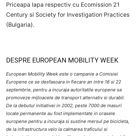
Priceapa Iapa respectiv cu Ecomission 21
Century si Society for Investigation Practices
(Bulgaria).
DESPRE EUROPEAN MOBILITY WEEK
European Mobility Week este o campanie a Comisiei
Europene ce se desfasoara in fiecare an intre 16 si 22
septembrie, pentru a incuraja autoritatile europene sa
promoveze mijloacele de transport alternativ si durabil.
De la debutul initiativei in 2002, peste 7000 de masuri
locale permanente au fost implementate in orasele
europene pentru a incuraja si sustine mersul pe bicicleta,
de la infrastructura velo la calmarea traficului si