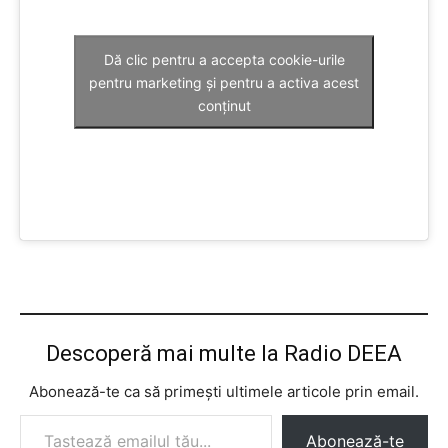
Dă clic pentru a accepta cookie-urile
pentru marketing și pentru a activa acest
conținut
Descoperă mai multe la Radio DEEA
Abonează-te ca să primești ultimele articole prin email.
Tastează emailul tău...
Abonează-te