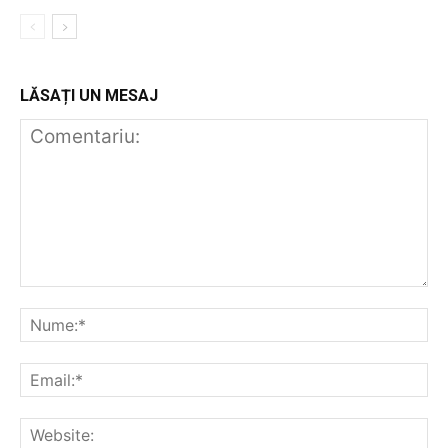
LĂSAȚI UN MESAJ