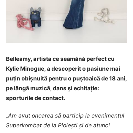
Belleamy, artista ce seamănă perfect cu
Kylie Minogue, a descoperit o pasiune mai
puțin obișnuită pentru o puștoaică de 18 ani,
pe lângă muzică, dans și echitație:
sporturile de contact.
„Am avut onoarea să particip la evenimentul
Superkombat de la Ploiești și de atunci