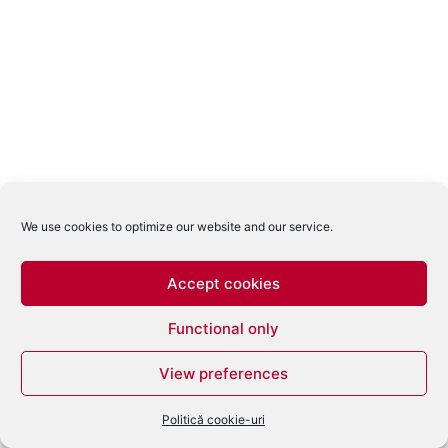
We use cookies to optimize our website and our service.
Accept cookies
Functional only
View preferences
Politică cookie-uri