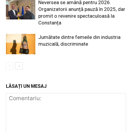
Neversea se amână pentru 2026.
Organizatorii anunță pauză în 2025, dar
promit o revenire spectaculoasă la
Constanța
Jumătate dintre femeile din industria
muzicală, discriminate
LĂSAȚI UN MESAJ