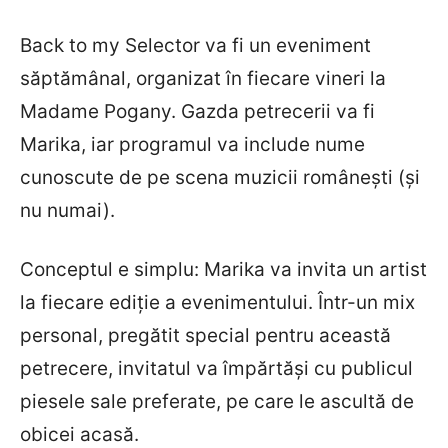
Back to my Selector va fi un eveniment
săptămânal, organizat în fiecare vineri la
Madame Pogany. Gazda petrecerii va fi
Marika, iar programul va include nume
cunoscute de pe scena muzicii româneşti (şi
nu numai).
Conceptul e simplu: Marika va invita un artist
la fiecare ediţie a evenimentului. Într-un mix
personal, pregătit special pentru această
petrecere, invitatul va împărtăşi cu publicul
piesele sale preferate, pe care le ascultă de
obicei acasă.