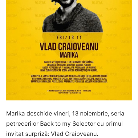
Marika deschide vineri, 13 noiembrie, seria
petrecerilor Back to my Selector cu primul
invitat surpriză: Vlad Craioveanu.