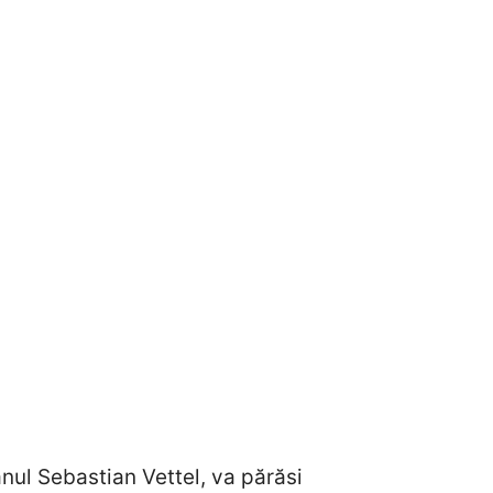
ul Sebastian Vettel, va părăsi