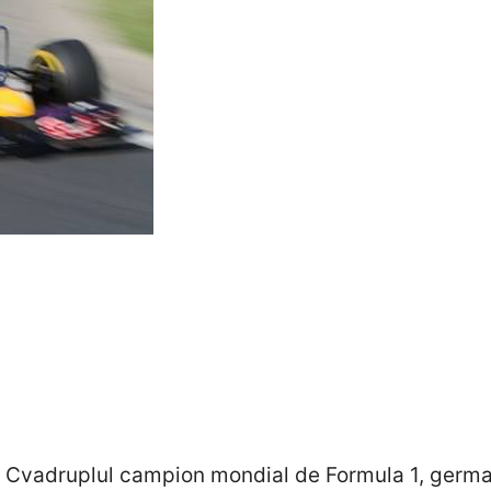
Cvadruplul campion mondial de Formula 1, german