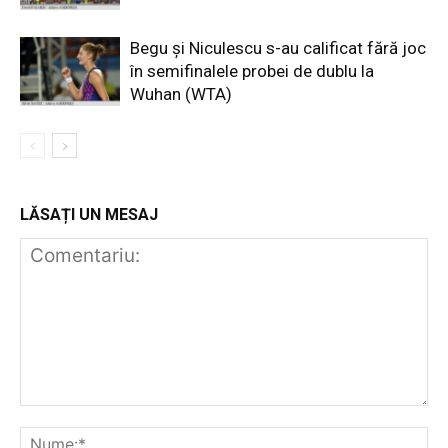
Begu și Niculescu s-au calificat fără joc
în semifinalele probei de dublu la
Wuhan (WTA)
LĂSAȚI UN MESAJ