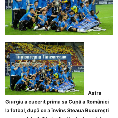
Astra
Giurgiu a cucerit prima sa Cupă a României
la fotbal, după ce a învins Steaua București