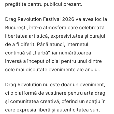
pregătite pentru publicul prezent.
Drag Revolution Festival 2026 va avea loc la
București, într-o atmosferă care celebrează
libertatea artistică, expresivitatea și curajul
de a fi diferit. Până atunci, internetul
continuă să „fiarbă”, iar numărătoarea
inversă a început oficial pentru unul dintre
cele mai discutate evenimente ale anului.
Drag Revolution nu este doar un eveniment,
ci o platformă de susținere pentru arta drag
și comunitatea creativă, oferind un spațiu în
care expresia liberă și autenticitatea sunt