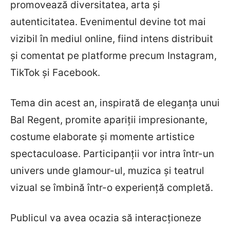
promovează diversitatea, arta și
autenticitatea. Evenimentul devine tot mai
vizibil în mediul online, fiind intens distribuit
și comentat pe platforme precum Instagram,
TikTok și Facebook.
Tema din acest an, inspirată de eleganța unui
Bal Regent, promite apariții impresionante,
costume elaborate și momente artistice
spectaculoase. Participanții vor intra într-un
univers unde glamour-ul, muzica și teatrul
vizual se îmbină într-o experiență completă.
Publicul va avea ocazia să interacționeze