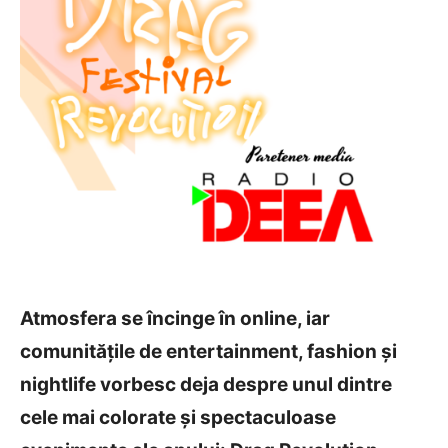
Atmosfera se încinge în online, iar
comunitățile de entertainment, fashion și
nightlife vorbesc deja despre unul dintre
cele mai colorate și spectaculoase