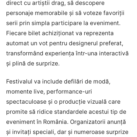
direct cu artiștii drag, să descopere
personaje memorabile și să voteze favoriții
serii prin simpla participare la eveniment.
Fiecare bilet achiziționat va reprezenta
automat un vot pentru designerul preferat,
transformând experiența într-una interactivă
și plină de surprize.
Festivalul va include defilări de modă,
momente live, performance-uri
spectaculoase și o producție vizuală care
promite să ridice standardele acestui tip de
eveniment în România. Organizatorii anunță
și invitați speciali, dar și numeroase surprize