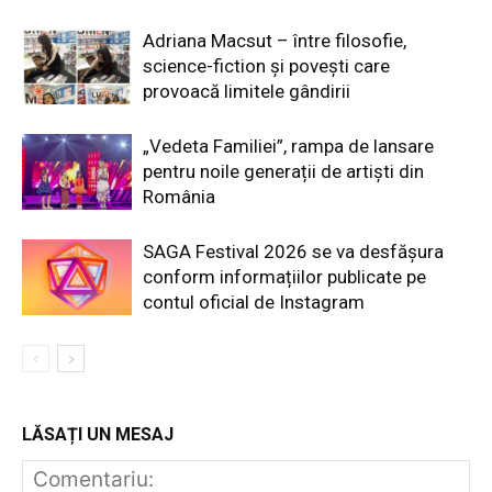
Adriana Macsut – între filosofie,
science-fiction și povești care
provoacă limitele gândirii
„Vedeta Familiei”, rampa de lansare
pentru noile generații de artiști din
România
SAGA Festival 2026 se va desfășura
conform informațiilor publicate pe
contul oficial de Instagram
LĂSAȚI UN MESAJ