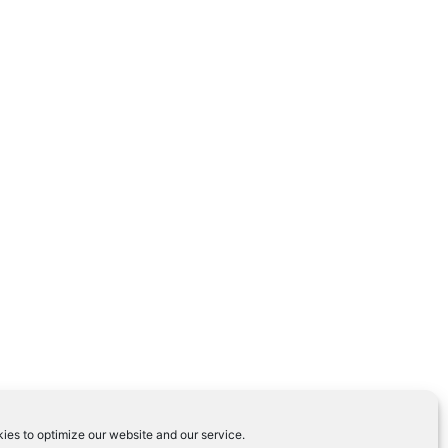
ies to optimize our website and our service.