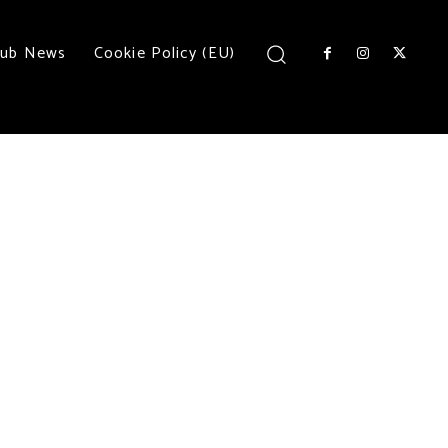
lub News
Cookie Policy (EU)