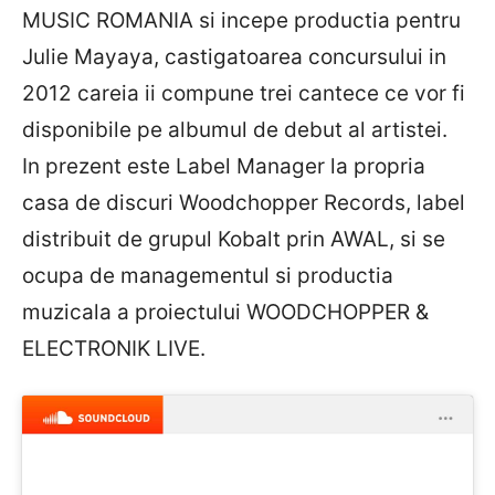
MUSIC ROMANIA si incepe productia pentru
Julie Mayaya, castigatoarea concursului in
2012 careia ii compune trei cantece ce vor fi
disponibile pe albumul de debut al artistei.
In prezent este Label Manager la propria
casa de discuri Woodchopper Records, label
distribuit de grupul Kobalt prin AWAL, si se
ocupa de managementul si productia
muzicala a proiectului WOODCHOPPER &
ELECTRONIK LIVE.