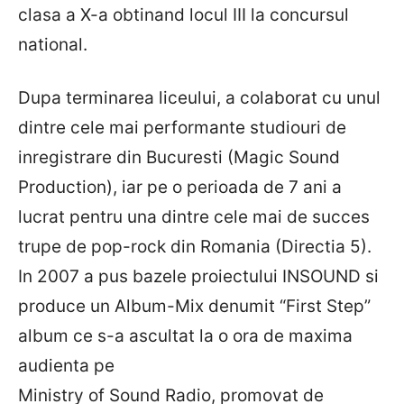
clasa a X-a obtinand locul III la concursul
national.
Dupa terminarea liceului, a colaborat cu unul
dintre cele mai performante studiouri de
inregistrare din Bucuresti (Magic Sound
Production), iar pe o perioada de 7 ani a
lucrat pentru una dintre cele mai de succes
trupe de pop-rock din Romania (Directia 5).
In 2007 a pus bazele proiectului INSOUND si
produce un Album-Mix denumit “First Step”
album ce s-a ascultat la o ora de maxima
audienta pe
Ministry of Sound Radio, promovat de