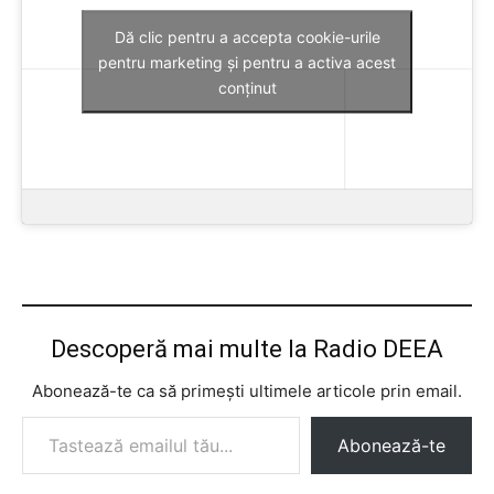
Dă clic pentru a accepta cookie-urile
pentru marketing și pentru a activa acest
conținut
Descoperă mai multe la Radio DEEA
Abonează-te ca să primești ultimele articole prin email.
Tastează emailul tău...
Abonează-te