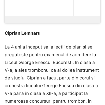
Ciprian Lemnaru
La 4 ani a inceput sa ia lectii de pian si se
pregateste pentru examenul de admitere la
Liceul George Enescu, Bucuresti. In clasa a
V-a, a ales trombonul ca al doilea instrument
de studiu. Ciprian a facut parte din corul si
orchestra liceului George Enescu din clasa a
V-a pana in clasa a XII-a, a participat la
numeroase concursuri pentru trombon, in