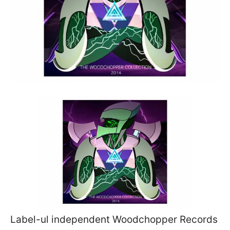
Label-ul independent Woodchopper Records