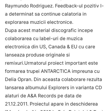
Raymundo Rodriguez. Feedback-ul pozitiv l-
a determinat sa continue calatoria in
explorarea muzicii electronice.
Dupa acest material discografic incepe
colaborarea cu label-uri de muzica
electronica din US, Canada & EU cu care
lanseaza produse originale si
remixuri.Urmatorul proiect important este
formarea trupei ANTARCTICA impreuna cu
Delia Opran. Din aceasta colaborare rezulta
lansarea albumului Explorers in varianta CD
alaturi de A&A Records pe data de
21.12.2011. Proiectul apare in deschiderea