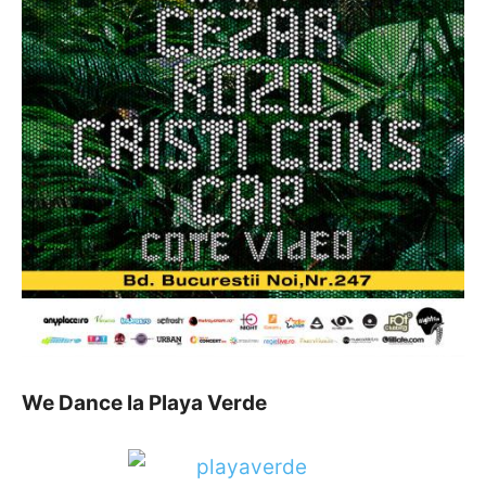
We Dance la Playa Verde