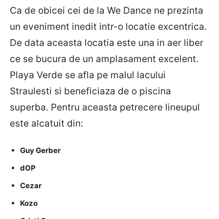
Ca de obicei cei de la We Dance ne prezinta
un eveniment inedit intr-o locatie excentrica.
De data aceasta locatia este una in aer liber
ce se bucura de un amplasament excelent.
Playa Verde se afla pe malul lacului
Straulesti si beneficiaza de o piscina
superba. Pentru aceasta petrecere lineupul
este alcatuit din:
Guy Gerber
dOP
Cezar
Kozo