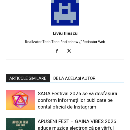
Liviu Iliescu
Realizator Tech:Tone Radioshow // Redactor Web
ARTICOLE SIMILARE
DE LA ACELAȘI AUTOR
SAGA Festival 2026 se va desfășura
conform informațiilor publicate pe
contul oficial de Instagram
APUSENI FEST – GĂINA VIBES 2026
aduce muzica electronică pe vârful