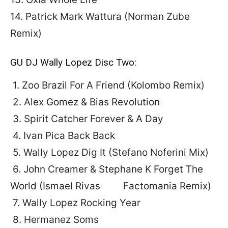
14. Patrick Mark Wattura (Norman Zube
Remix)
GU DJ Wally Lopez Disc Two:
1. Zoo Brazil For A Friend (Kolombo Remix)
2. Alex Gomez & Bias Revolution
3. Spirit Catcher Forever & A Day
4. Ivan Pica Back Back
5. Wally Lopez Dig It (Stefano Noferini Mix)
6. John Creamer & Stephane K Forget The
World (Ismael Rivas Factomania Remix)
7. Wally Lopez Rocking Year
8. Hermanez Soms