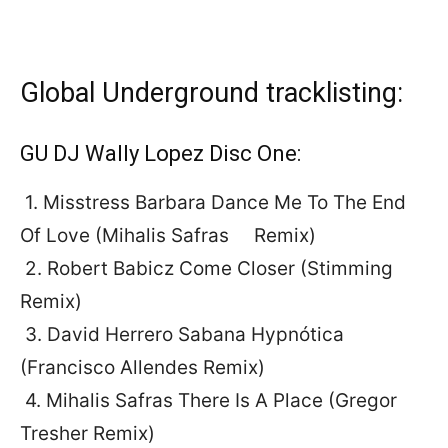
Global Underground tracklisting:
GU DJ Wally Lopez Disc One:
1. Misstress Barbara Dance Me To The End
Of Love (Mihalis Safras Remix)
2. Robert Babicz Come Closer (Stimming
Remix)
3. David Herrero Sabana Hypnótica
(Francisco Allendes Remix)
4. Mihalis Safras There Is A Place (Gregor
Tresher Remix)