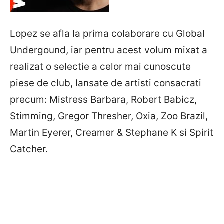
Lopez se afla la prima colaborare cu Global
Undergound, iar pentru acest volum mixat a
realizat o selectie a celor mai cunoscute
piese de club, lansate de artisti consacrati
precum: Mistress Barbara, Robert Babicz,
Stimming, Gregor Thresher, Oxia, Zoo Brazil,
Martin Eyerer, Creamer & Stephane K si Spirit
Catcher.