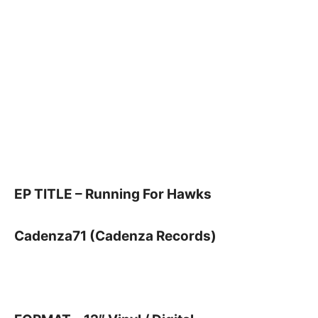
EP TITLE – Running For Hawks
Cadenza71 (Cadenza Records)