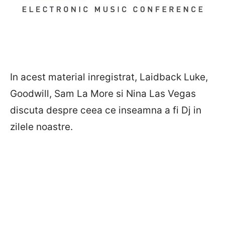
In acest material inregistrat, Laidback Luke,
Goodwill, Sam La More si Nina Las Vegas
discuta despre ceea ce inseamna a fi Dj in
zilele noastre.