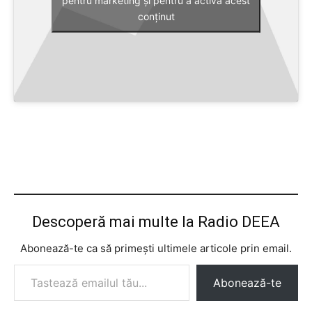
conținut
Descoperă mai multe la Radio DEEA
Abonează-te ca să primești ultimele articole prin email.
Tastează emailul tău...
Abonează-te