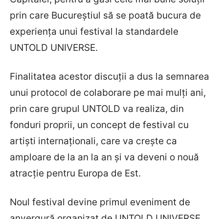
prin care Bucureștiul să se poată bucura de
experiența unui festival la standardele
UNTOLD UNIVERSE.
Finalitatea acestor discuții a dus la semnarea
unui protocol de colaborare pe mai mulți ani,
prin care grupul UNTOLD va realiza, din
fonduri proprii, un concept de festival cu
artiști internaționali, care va crește ca
amploare de la an la an și va deveni o nouă
atracție pentru Europa de Est.
Noul festival devine primul eveniment de
anvergură organizat de UNTOLD UNIVERSE