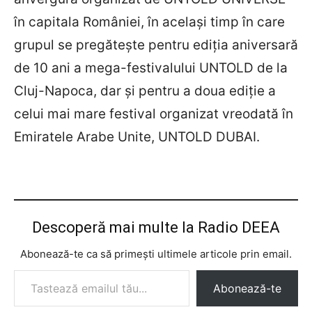
în capitala României, în același timp în care
grupul se pregătește pentru ediția aniversară
de 10 ani a mega-festivalului UNTOLD de la
Cluj-Napoca, dar și pentru a doua ediție a
celui mai mare festival organizat vreodată în
Emiratele Arabe Unite, UNTOLD DUBAI.
Descoperă mai multe la Radio DEEA
Abonează-te ca să primești ultimele articole prin email.
Tastează emailul tău...
Abonează-te