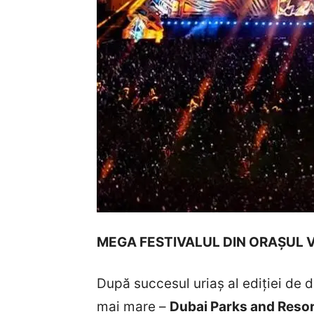
MEGA FESTIVALUL DIN ORAȘUL V
După succesul uriaș al ediției de 
mai mare –
Dubai Parks and Reso