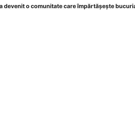
a devenit o comunitate care împărtășește bucuria