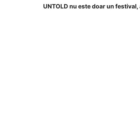
UNTOLD nu este doar un festival, 