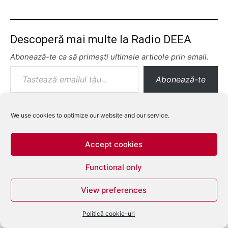
Descoperă mai multe la Radio DEEA
Abonează-te ca să primești ultimele articole prin email.
Tastează emailul tău...
Abonează-te
We use cookies to optimize our website and our service.
Accept cookies
Functional only
View preferences
Politică cookie-uri