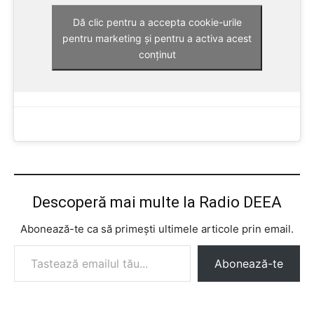
Dă clic pentru a accepta cookie-urile
pentru marketing și pentru a activa acest
conținut
Descoperă mai multe la Radio DEEA
Abonează-te ca să primești ultimele articole prin email.
Tastează emailul tău...
Abonează-te