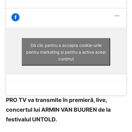
Dă clic pentru a accepta cookie-urile
pentru marketing și pentru a activa acest
conținut
PRO TV va transmite în premieră, live,
concertul lui ARMIN VAN BUUREN de la
festivalul UNTOLD.