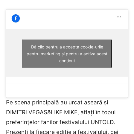
Dă clic pentru a accepta cookie-urile
pentru marketing și pentru a activa acest
conținut
Pe scena principală au urcat aseară și
DIMITRI VEGAS&LIKE MIKE, aflați în topul
preferințelor fanilor festivalului UNTOLD.
Prezenți la fiecare ediție a festivalului, cei