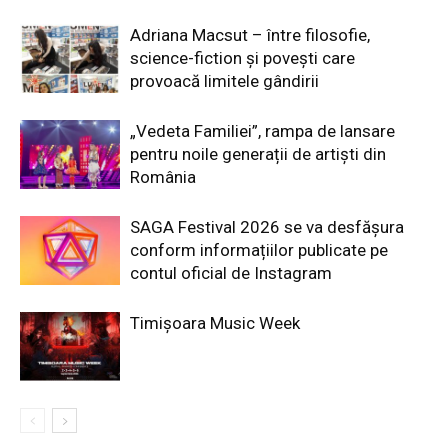
Adriana Macsut – între filosofie,
science-fiction și povești care
provoacă limitele gândirii
„Vedeta Familiei”, rampa de lansare
pentru noile generații de artiști din
România
SAGA Festival 2026 se va desfășura
conform informațiilor publicate pe
contul oficial de Instagram
Timișoara Music Week