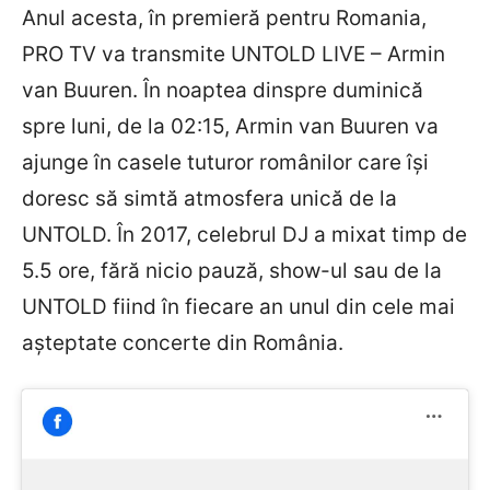
Anul acesta, în premieră pentru Romania,
PRO TV va transmite UNTOLD LIVE – Armin
van Buuren. În noaptea dinspre duminică
spre luni, de la 02:15, Armin van Buuren va
ajunge în casele tuturor românilor care își
doresc să simtă atmosfera unică de la
UNTOLD. În 2017, celebrul DJ a mixat timp de
5.5 ore, fără nicio pauză, show-ul sau de la
UNTOLD fiind în fiecare an unul din cele mai
așteptate concerte din România.