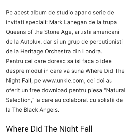
Pe acest album de studio apar o serie de
invitati speciali: Mark Lanegan de la trupa
Queens of the Stone Age, artistii americani
de la Autolux, dar si un grup de percutionisti
de la Heritage Orchestra din Londra.
Pentru cei care doresc sa isi faca o idee
despre modul in care va suna Where Did The
Night Fall, pe www.unkle.com, cei doi au
oferit un free download pentru piesa "Natural
Selection," la care au colaborat cu solistii de
la The Black Angels.
Where Did The Night Fall