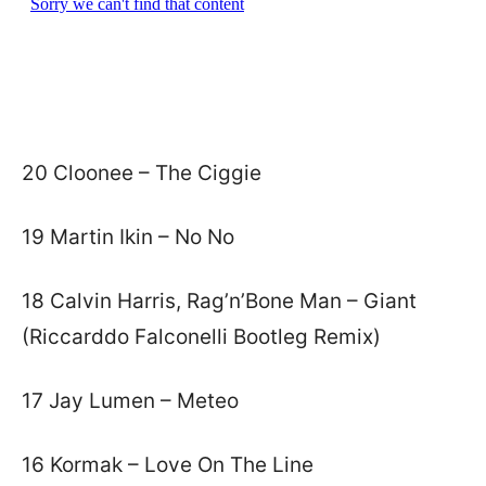
20 Cloonee – The Ciggie
19 Martin Ikin – No No
18 Calvin Harris, Rag’n’Bone Man – Giant
(Riccarddo Falconelli Bootleg Remix)
17 Jay Lumen – Meteo
16 Kormak – Love On The Line