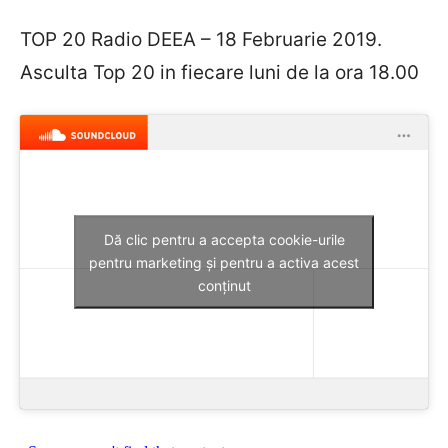
TOP 20 Radio DEEA – 18 Februarie 2019.
Asculta Top 20 in fiecare luni de la ora 18.00
Dă clic pentru a accepta cookie-urile
pentru marketing și pentru a activa acest
conținut