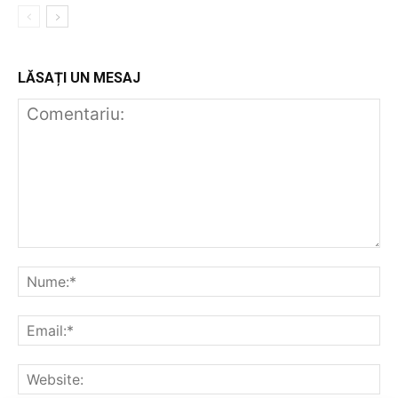
LĂSAȚI UN MESAJ