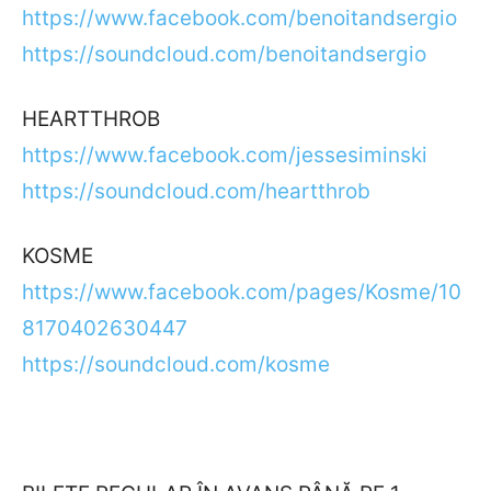
https://www.facebook.com/benoitandsergio
https://soundcloud.com/benoitandsergio
HEARTTHROB
https://www.facebook.com/jessesiminski
https://soundcloud.com/heartthrob
KOSME
https://www.facebook.com/pages/Kosme/10
8170402630447
https://soundcloud.com/kosme