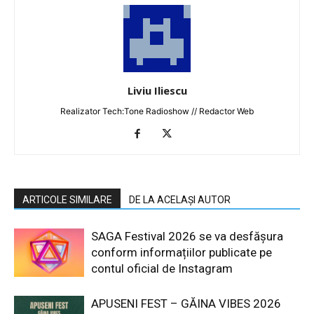
Liviu Iliescu
Realizator Tech:Tone Radioshow // Redactor Web
ARTICOLE SIMILARE
DE LA ACELAȘI AUTOR
SAGA Festival 2026 se va desfășura
conform informațiilor publicate pe
contul oficial de Instagram
APUSENI FEST – GĂINA VIBES 2026