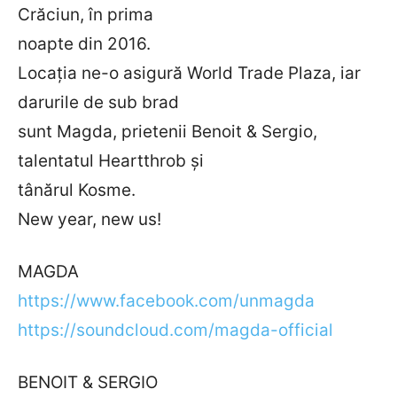
Crăciun, în prima
noapte din 2016.
Locația ne-o asigură World Trade Plaza, iar
darurile de sub brad
sunt Magda, prietenii Benoit & Sergio,
talentatul Heartthrob și
tânărul Kosme.
New year, new us!
MAGDA
https://www.facebook.com/unmagda
https://soundcloud.com/magda-official
BENOIT & SERGIO