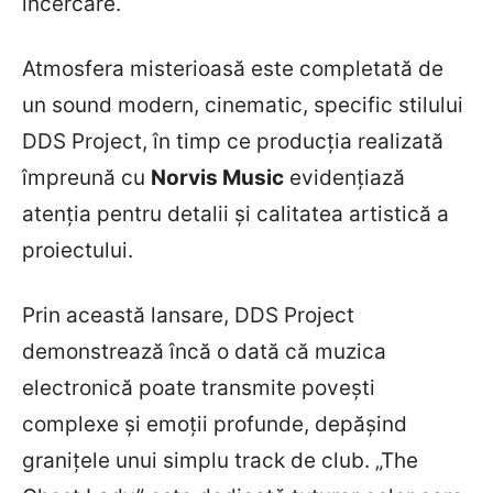
încercare.
Atmosfera misterioasă este completată de
un sound modern, cinematic, specific stilului
DDS Project, în timp ce producția realizată
împreună cu
Norvis Music
evidențiază
atenția pentru detalii și calitatea artistică a
proiectului.
Prin această lansare, DDS Project
demonstrează încă o dată că muzica
electronică poate transmite povești
complexe și emoții profunde, depășind
granițele unui simplu track de club. „The