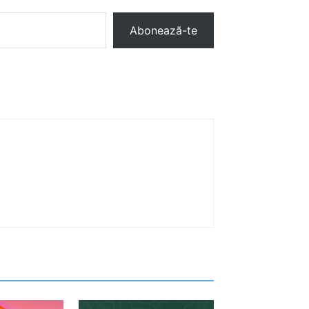
Abonează-te