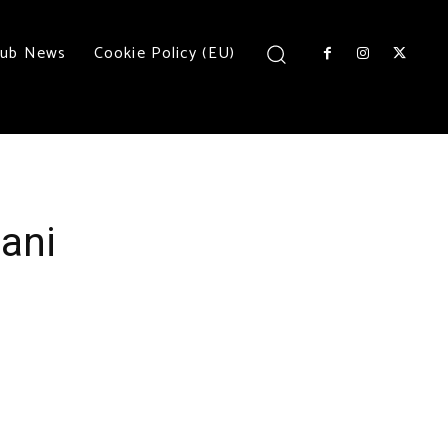
lub News
Cookie Policy (EU)
ani