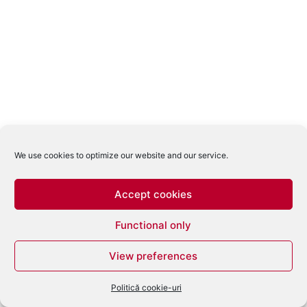
We use cookies to optimize our website and our service.
Accept cookies
Functional only
View preferences
Politică cookie-uri