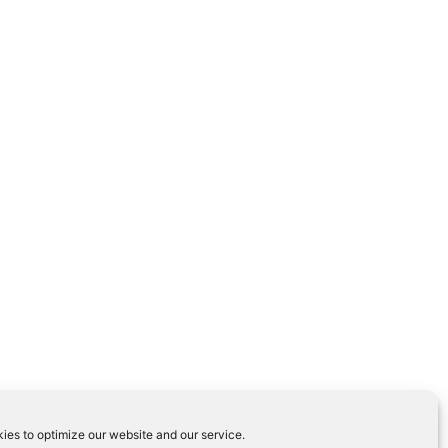
ies to optimize our website and our service.