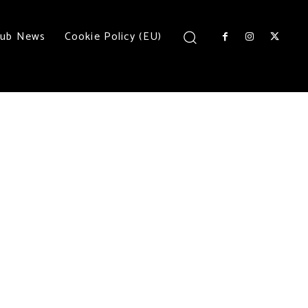
lub News
Cookie Policy (EU)