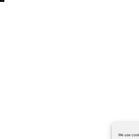
We use cook