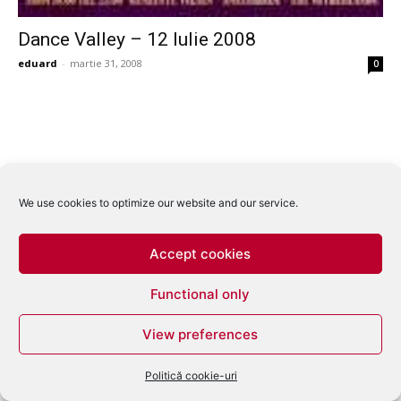
Dance Valley – 12 Iulie 2008
eduard
-
martie 31, 2008
0
We use cookies to optimize our website and our service.
Accept cookies
Functional only
View preferences
Politică cookie-uri