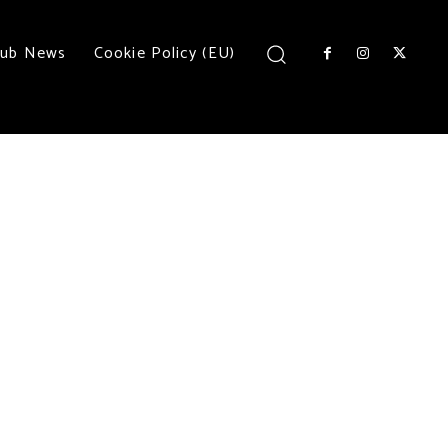
lub News
Cookie Policy (EU)