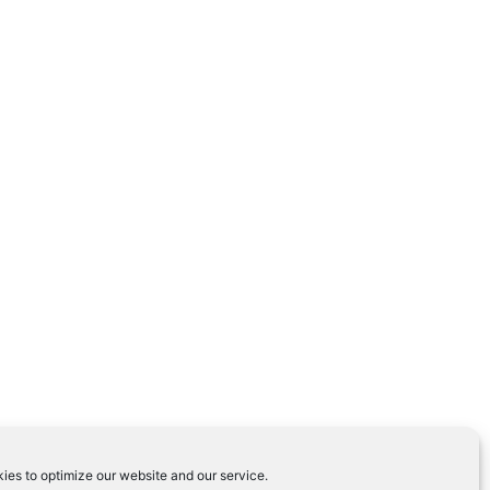
ies to optimize our website and our service.