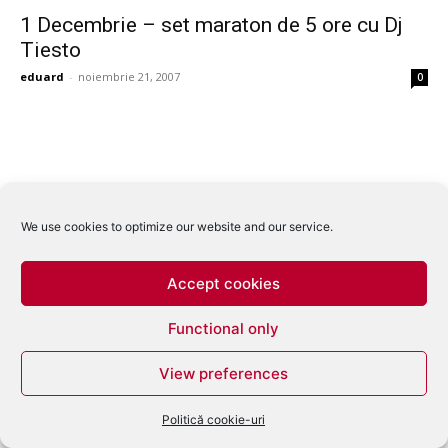
1 Decembrie – set maraton de 5 ore cu Dj
Tiesto
eduard
-
noiembrie 21, 2007
0
We use cookies to optimize our website and our service.
Accept cookies
Functional only
View preferences
Politică cookie-uri