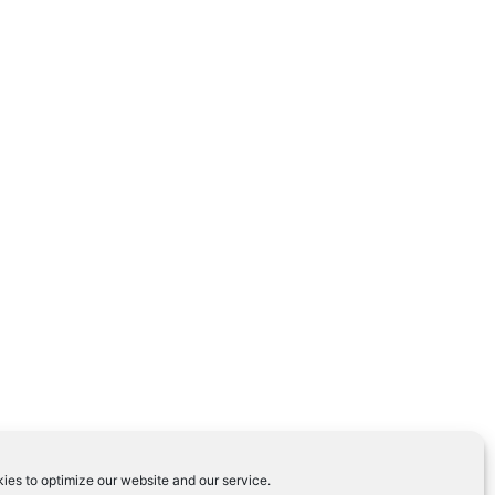
ies to optimize our website and our service.