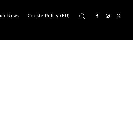
lub News
Cookie Policy (EU)