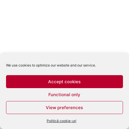
We use cookies to optimize our website and our service.
Accept cookies
Functional only
View preferences
Politică cookie-uri