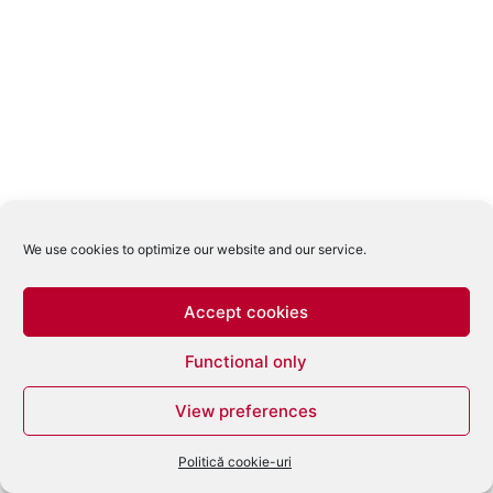
We use cookies to optimize our website and our service.
Accept cookies
Functional only
View preferences
Politică cookie-uri